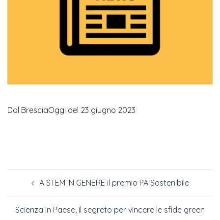
Dal BresciaOggi del 23 giugno 2023
A STEM IN GENERE il premio PA Sostenibile
Scienza in Paese, il segreto per vincere le sfide green