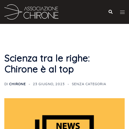
Scienza tra le righe:
Chirone è al top
DI
CHIRONE
23 GIUGNO, 2023
SENZA CATEGORIA