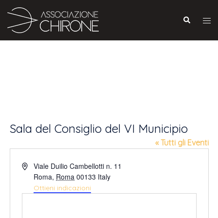
Sala del Consiglio del VI Municipio
« Tutti gli Eventi
Indirizzo
Viale Duilio Cambellotti n. 11
Roma
,
Roma
00133
Italy
Ottieni indicazioni